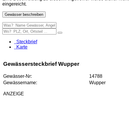
eingereicht.
Gewässer beschreiben
Steckbrief
Karte
Gewässersteckbrief Wupper
Gewässer-Nr:
14788
Gewässername:
Wupper
ANZEIGE