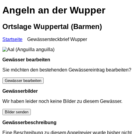
Angeln an der Wupper
Ortslage Wuppertal (Barmen)
Startseite
Gewässersteckbrief Wupper
Gewässer bearbeiten
Sie möchten den bestehenden Gewässereintrag bearbeiten?
Gewässer bearbeiten
Gewässerbilder
Wir haben leider noch keine Bilder zu diesem Gewässer.
Bilder senden
Gewässerbeschreibung
Eine Beschreibung zu diesem Angelrevier wurde bisher nicht