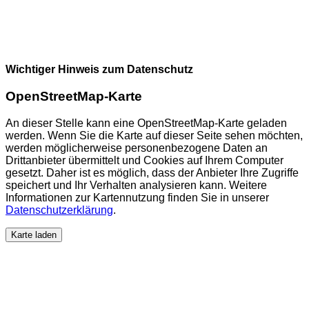
Wichtiger Hinweis zum Datenschutz
OpenStreetMap-Karte
An dieser Stelle kann eine OpenStreetMap-Karte geladen
werden. Wenn Sie die Karte auf dieser Seite sehen möchten,
werden möglicherweise personenbezogene Daten an
Drittanbieter übermittelt und Cookies auf Ihrem Computer
gesetzt. Daher ist es möglich, dass der Anbieter Ihre Zugriffe
speichert und Ihr Verhalten analysieren kann. Weitere
Informationen zur Kartennutzung finden Sie in unserer
Datenschutzerklärung
.
Karte laden