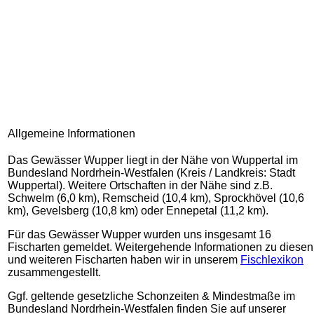
Allgemeine Informationen
Das Gewässer Wupper liegt in der Nähe von Wuppertal im
Bundesland Nordrhein-Westfalen (Kreis / Landkreis: Stadt
Wuppertal). Weitere Ortschaften in der Nähe sind z.B.
Schwelm (6,0 km), Remscheid (10,4 km), Sprockhövel (10,6
km), Gevelsberg (10,8 km) oder Ennepetal (11,2 km).
Für das Gewässer Wupper wurden uns insgesamt 16
Fischarten gemeldet. Weitergehende Informationen zu diesen
und weiteren Fischarten haben wir in unserem
Fischlexikon
zusammengestellt.
Ggf. geltende gesetzliche Schonzeiten & Mindestmaße im
Bundesland Nordrhein-Westfalen finden Sie auf unserer