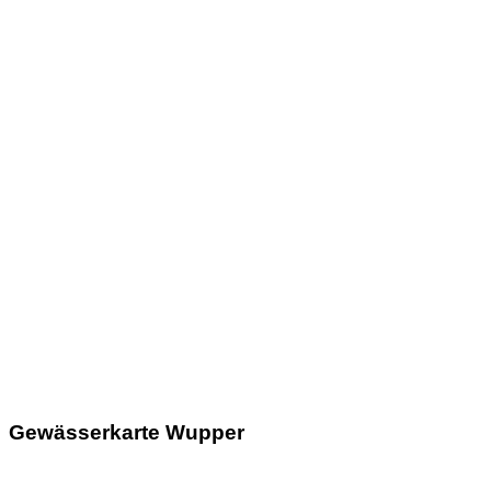
Gewässerkarte Wupper