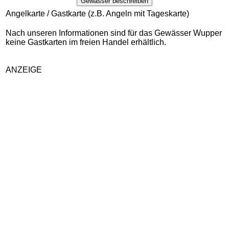
Gewässer beschreiben
Angelkarte / Gastkarte (z.B. Angeln mit Tageskarte)
Nach unseren Informationen sind für das Gewässer Wupper
keine Gastkarten im freien Handel erhältlich.
ANZEIGE