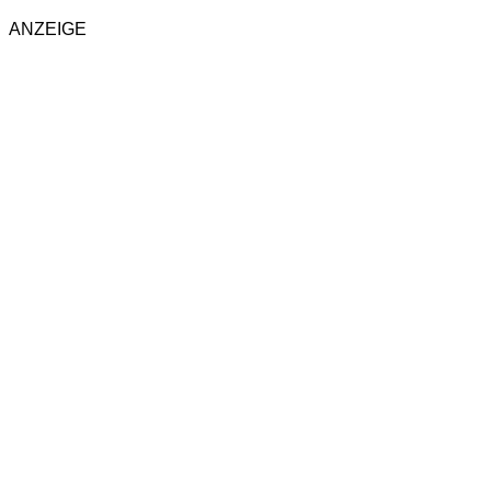
ANZEIGE