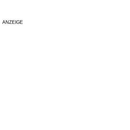
ANZEIGE