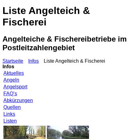
Liste Angelteich &
Fischerei
Angelteiche & Fischereibetriebe im
Postleitzahlengebiet
Startseite
Infos
Liste Angelteich & Fischerei
Infos
Aktuelles
Angeln
Angelsport
FAQ’s
Abkürzungen
Quellen
Links
Listen