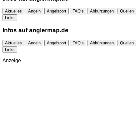
Aktuelles
Angeln
Angelsport
FAQ’s
Abkürzungen
Quellen
Links
Infos auf
anglermap.de
Aktuelles
Angeln
Angelsport
FAQ’s
Abkürzungen
Quellen
Links
Anzeige