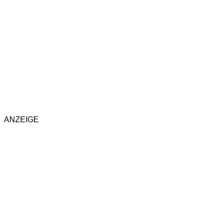
ANZEIGE