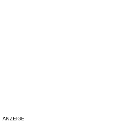
ANZEIGE