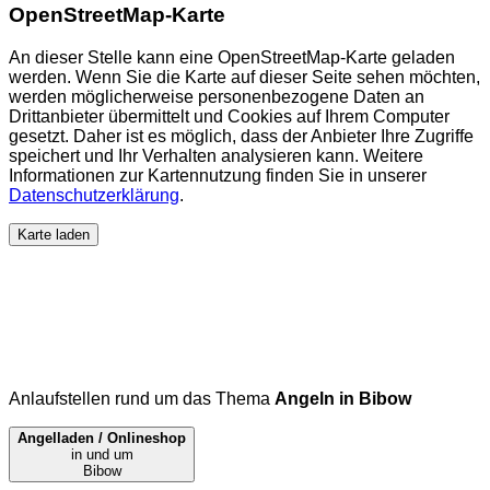
OpenStreetMap-Karte
An dieser Stelle kann eine OpenStreetMap-Karte geladen
werden. Wenn Sie die Karte auf dieser Seite sehen möchten,
werden möglicherweise personenbezogene Daten an
Drittanbieter übermittelt und Cookies auf Ihrem Computer
gesetzt. Daher ist es möglich, dass der Anbieter Ihre Zugriffe
speichert und Ihr Verhalten analysieren kann. Weitere
Informationen zur Kartennutzung finden Sie in unserer
Datenschutzerklärung
.
Karte laden
Anlaufstellen rund um das Thema
Angeln in Bibow
Angelladen / Onlineshop
in und um
Bibow