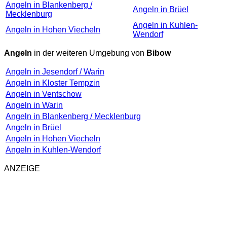
Angeln in Blankenberg /
Angeln in Brüel
Mecklenburg
Angeln in Kuhlen-
Angeln in Hohen Viecheln
Wendorf
Angeln
in der weiteren Umgebung von
Bibow
Angeln in Jesendorf / Warin
Angeln in Kloster Tempzin
Angeln in Ventschow
Angeln in Warin
Angeln in Blankenberg / Mecklenburg
Angeln in Brüel
Angeln in Hohen Viecheln
Angeln in Kuhlen-Wendorf
ANZEIGE