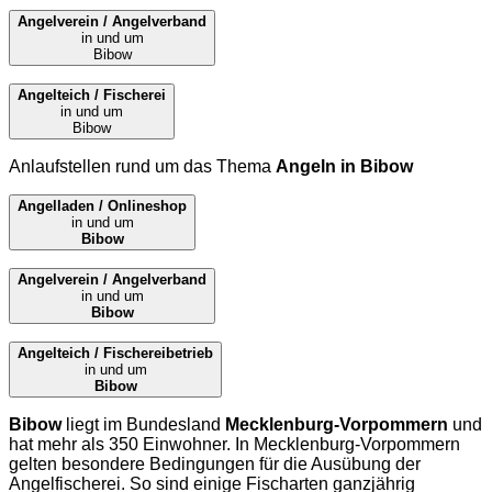
Angelverein / Angelverband
in und um
Bibow
Angelteich / Fischerei
in und um
Bibow
Anlaufstellen rund um das Thema
Angeln in Bibow
Angelladen / Onlineshop
in und um
Bibow
Angelverein / Angelverband
in und um
Bibow
Angelteich / Fischereibetrieb
in und um
Bibow
Bibow
liegt im Bundesland
Mecklenburg-Vorpommern
und
hat mehr als 350 Einwohner. In Mecklenburg-Vorpommern
gelten besondere Bedingungen für die Ausübung der
Angelfischerei. So sind einige Fischarten ganzjährig