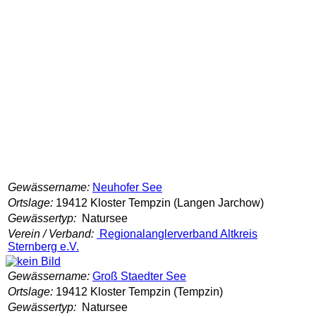
Gewässername:
Neuhofer See
Ortslage:
19412 Kloster Tempzin (Langen Jarchow)
Gewässertyp:
Natursee
Verein / Verband:
Regionalanglerverband Altkreis
Sternberg e.V.
Gewässername:
Groß Staedter See
Ortslage:
19412 Kloster Tempzin (Tempzin)
Gewässertyp:
Natursee