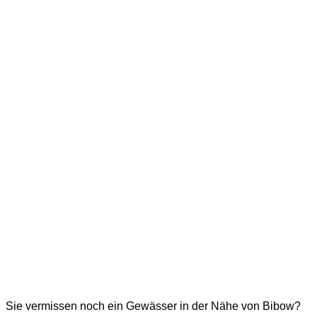
Sie vermissen noch ein Gewässer in der Nähe von Bibow?