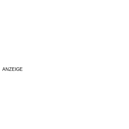
ANZEIGE