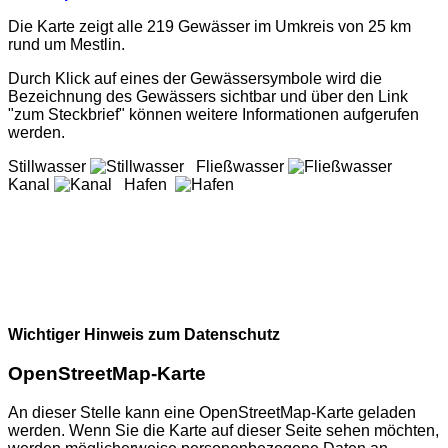
Die Karte zeigt alle 219 Gewässer im Umkreis von 25 km
rund um Mestlin.
Durch Klick auf eines der Gewässersymbole wird die
Bezeichnung des Gewässers sichtbar und über den Link
"zum Steckbrief" können weitere Informationen aufgerufen
werden.
Stillwasser
Fließwasser
Kanal
Hafen
Wichtiger Hinweis zum Datenschutz
OpenStreetMap-Karte
An dieser Stelle kann eine OpenStreetMap-Karte geladen
werden. Wenn Sie die Karte auf dieser Seite sehen möchten,