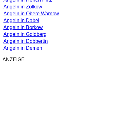
Angeln in Zölkow
Angeln in Obere Warnow
Angeln in Dabel
Angeln in Borkow
Angeln in Goldberg
Angeln in Dobbertin
Angeln in Demen
ANZEIGE