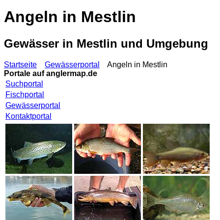
Angeln in Mestlin
Gewässer in Mestlin und Umgebung
Startseite
Gewässerportal
Angeln in Mestlin
Portale auf
anglermap.de
Suchportal
Fischportal
Gewässerportal
Kontaktportal