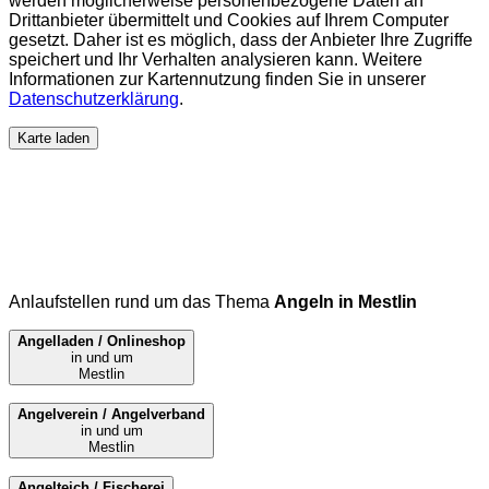
werden möglicherweise personenbezogene Daten an
Drittanbieter übermittelt und Cookies auf Ihrem Computer
gesetzt. Daher ist es möglich, dass der Anbieter Ihre Zugriffe
speichert und Ihr Verhalten analysieren kann. Weitere
Informationen zur Kartennutzung finden Sie in unserer
Datenschutzerklärung
.
Karte laden
Anlaufstellen rund um das Thema
Angeln in Mestlin
Angelladen / Onlineshop
in und um
Mestlin
Angelverein / Angelverband
in und um
Mestlin
Angelteich / Fischerei