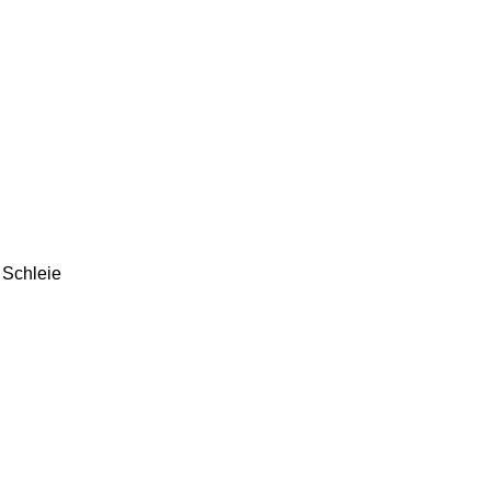
 Schleie