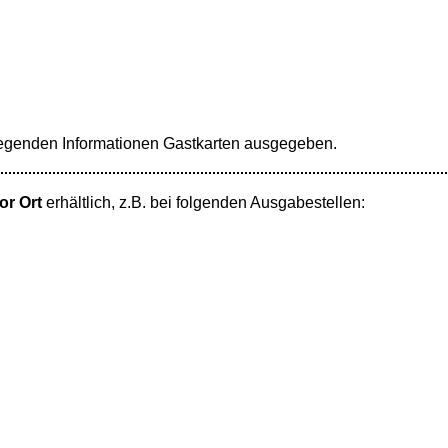
egenden Informationen Gastkarten ausgegeben.
or Ort
erhältlich, z.B. bei folgenden Ausgabestellen: