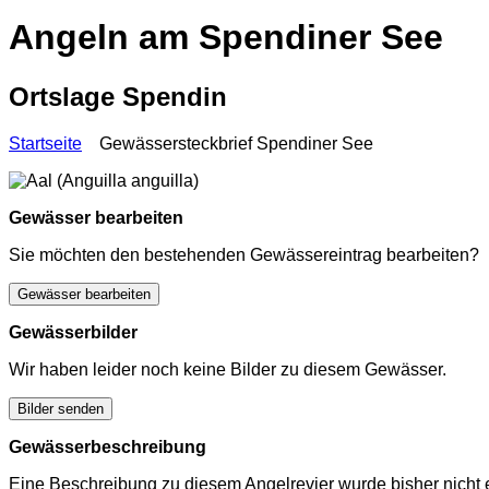
Angeln am Spendiner See
Ortslage Spendin
Startseite
Gewässersteckbrief Spendiner See
Gewässer bearbeiten
Sie möchten den bestehenden Gewässereintrag bearbeiten?
Gewässer bearbeiten
Gewässerbilder
Wir haben leider noch keine Bilder zu diesem Gewässer.
Bilder senden
Gewässerbeschreibung
Eine Beschreibung zu diesem Angelrevier wurde bisher nicht e