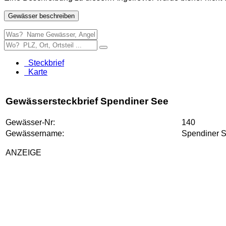
Gewässer beschreiben
Steckbrief
Karte
Gewässersteckbrief Spendiner See
Gewässer-Nr:
140
Gewässername:
Spendiner 
ANZEIGE