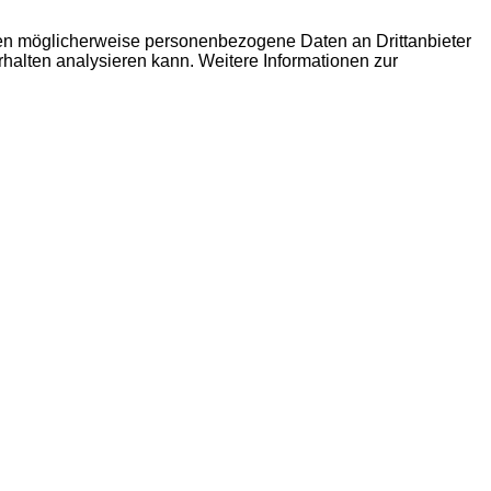
den möglicherweise personenbezogene Daten an Drittanbieter
erhalten analysieren kann. Weitere Informationen zur