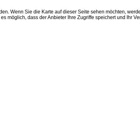
den. Wenn Sie die Karte auf dieser Seite sehen möchten, wer
es möglich, dass der Anbieter Ihre Zugriffe speichert und Ihr V