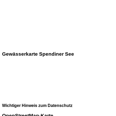
Gewässerkarte Spendiner See
Wichtiger Hinweis zum Datenschutz
OpenStreetMap-Karte