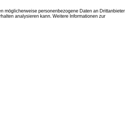
den möglicherweise personenbezogene Daten an Drittanbieter
erhalten analysieren kann. Weitere Informationen zur