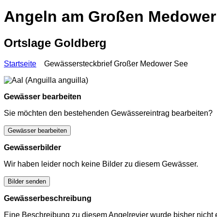
Angeln am Großen Medower
Ortslage Goldberg
Startseite
Gewässersteckbrief Großer Medower See
Gewässer bearbeiten
Sie möchten den bestehenden Gewässereintrag bearbeiten?
Gewässer bearbeiten
Gewässerbilder
Wir haben leider noch keine Bilder zu diesem Gewässer.
Bilder senden
Gewässerbeschreibung
Eine Beschreibung zu diesem Angelrevier wurde bisher nicht e