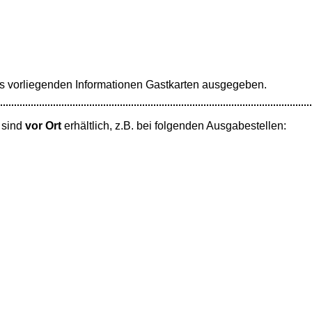
 vorliegenden Informationen Gastkarten ausgegeben.
 sind
vor Ort
erhältlich, z.B. bei folgenden Ausgabestellen: