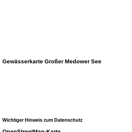
Gewässerkarte Großer Medower See
Wichtiger Hinweis zum Datenschutz
OpenStreetMap-Karte