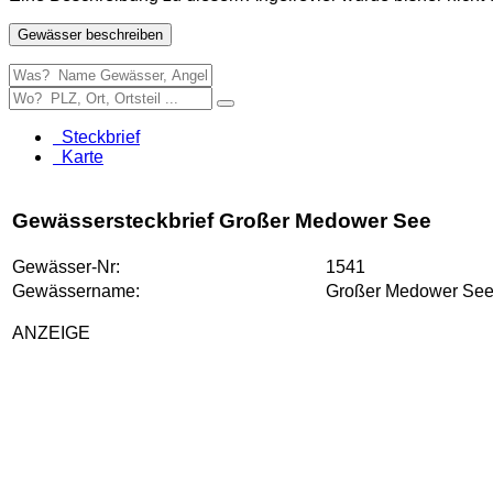
Gewässer beschreiben
Steckbrief
Karte
Gewässersteckbrief Großer Medower See
Gewässer-Nr:
1541
Gewässername:
Großer Medower Se
ANZEIGE