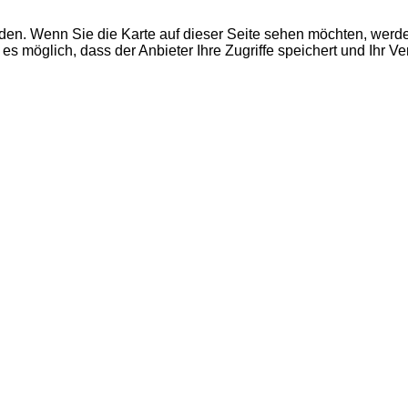
den. Wenn Sie die Karte auf dieser Seite sehen möchten, wer
es möglich, dass der Anbieter Ihre Zugriffe speichert und Ihr V