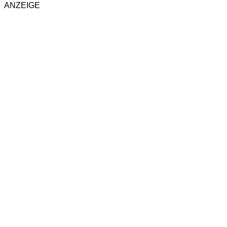
ANZEIGE