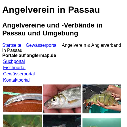
Angelverein in Passau
Angelvereine und -Verbände in
Passau und Umgebung
Startseite
Gewässerportal
Angelverein & Anglerverband
in Passau
Portale auf
anglermap.de
Suchportal
Fischportal
Gewässerportal
Kontaktportal