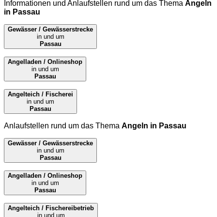
Informationen und Anlaufstellen rund um das Thema
Angeln
in Passau
Gewässer / Gewässerstrecke
in und um
Passau
Angelladen / Onlineshop
in und um
Passau
Angelteich / Fischerei
in und um
Passau
Anlaufstellen rund um das Thema
Angeln in Passau
Gewässer / Gewässerstrecke
in und um
Passau
Angelladen / Onlineshop
in und um
Passau
Angelteich / Fischereibetrieb
in und um