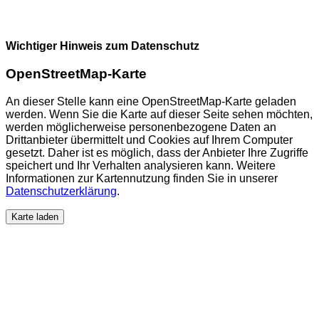
Wichtiger Hinweis zum Datenschutz
OpenStreetMap-Karte
An dieser Stelle kann eine OpenStreetMap-Karte geladen
werden. Wenn Sie die Karte auf dieser Seite sehen möchten,
werden möglicherweise personenbezogene Daten an
Drittanbieter übermittelt und Cookies auf Ihrem Computer
gesetzt. Daher ist es möglich, dass der Anbieter Ihre Zugriffe
speichert und Ihr Verhalten analysieren kann. Weitere
Informationen zur Kartennutzung finden Sie in unserer
Datenschutzerklärung
.
Karte laden