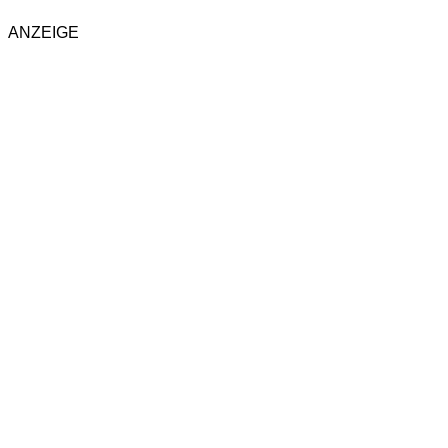
ANZEIGE