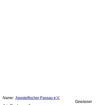
Name:
Apostelfischer Passau e.V.
Gewässer