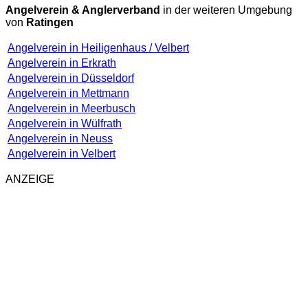
Angelverein & Anglerverband
in der weiteren Umgebung
von
Ratingen
Angelverein in Heiligenhaus / Velbert
Angelverein in Erkrath
Angelverein in Düsseldorf
Angelverein in Mettmann
Angelverein in Meerbusch
Angelverein in Wülfrath
Angelverein in Neuss
Angelverein in Velbert
ANZEIGE