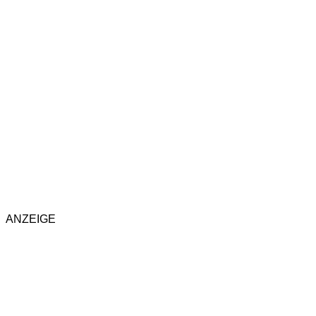
ANZEIGE