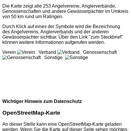
Die Karte zeigt alle 253 Angelvereine, Anglerverbände,
Genossenschaften und andere Gewässerpächter im Umkreis
von 50 km rund um Ratingen.
Durch Klick auf eines der Symbole wird die Bezeichnung
des Angelvereins, Anglerverbands und der anderen
Gewässerpächter sichtbar. Über den Link "zum Steckbrief"
können weitere Informationen aufgerufen werden.
Verein
Verband
Genossenschaft
Sonstige
Wichtiger Hinweis zum Datenschutz
OpenStreetMap-Karte
An dieser Stelle kann eine OpenStreetMap-Karte geladen
werden. Wenn Sie die Karte auf dieser Seite sehen möchten,