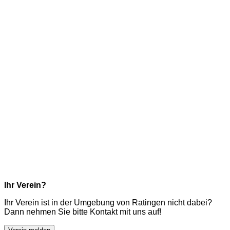
Ihr Verein?
Ihr Verein ist in der Umgebung von Ratingen nicht dabei?
Dann nehmen Sie bitte Kontakt mit uns auf!