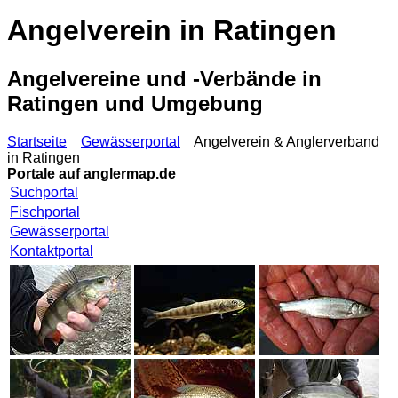
Angelverein in Ratingen
Angelvereine und -Verbände in
Ratingen und Umgebung
Startseite
Gewässerportal
Angelverein & Anglerverband
in Ratingen
Portale auf
anglermap.de
Suchportal
Fischportal
Gewässerportal
Kontaktportal