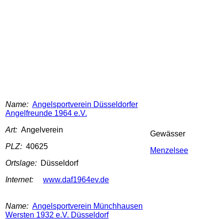
Name:
Angelsportverein Düsseldorfer
Angelfreunde 1964 e.V.
Art:
Angelverein
Gewässer
PLZ:
40625
Menzelsee
Ortslage:
Düsseldorf
Internet:
www.daf1964ev.de
Name:
Angelsportverein Münchhausen
Wersten 1932 e.V. Düsseldorf