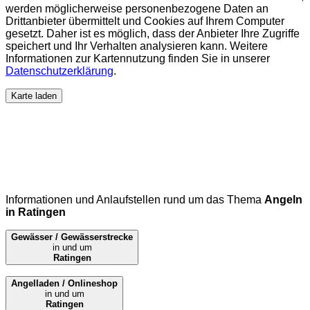
werden möglicherweise personenbezogene Daten an
Drittanbieter übermittelt und Cookies auf Ihrem Computer
gesetzt. Daher ist es möglich, dass der Anbieter Ihre Zugriffe
speichert und Ihr Verhalten analysieren kann. Weitere
Informationen zur Kartennutzung finden Sie in unserer
Datenschutzerklärung
.
Karte laden
Informationen und Anlaufstellen rund um das Thema
Angeln
in Ratingen
Gewässer / Gewässerstrecke
in und um
Ratingen
Angelladen / Onlineshop
in und um
Ratingen