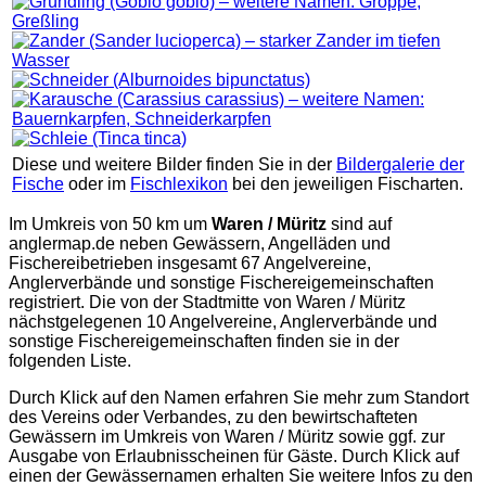
Diese und weitere Bilder finden Sie in der
Bildergalerie der
Fische
oder im
Fischlexikon
bei den jeweiligen Fischarten.
Im Umkreis von 50 km um
Waren / Müritz
sind auf
anglermap.de
neben Gewässern, Angelläden und
Fischereibetrieben insgesamt 67 Angelvereine,
Anglerverbände und sonstige Fischereigemeinschaften
registriert. Die von der Stadtmitte von Waren / Müritz
nächstgelegenen 10 Angelvereine, Anglerverbände und
sonstige Fischereigemeinschaften finden sie in der
folgenden Liste.
Durch Klick auf den Namen erfahren Sie mehr zum Standort
des Vereins oder Verbandes, zu den bewirtschafteten
Gewässern im Umkreis von Waren / Müritz sowie ggf. zur
Ausgabe von Erlaubnisscheinen für Gäste. Durch Klick auf
einen der Gewässernamen erhalten Sie weitere Infos zu den