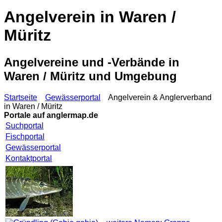
Angelverein in Waren /
Müritz
Angelvereine und -Verbände in
Waren / Müritz und Umgebung
Startseite
Gewässerportal
Angelverein & Anglerverband
in Waren / Müritz
Portale auf
anglermap.de
Suchportal
Fischportal
Gewässerportal
Kontaktportal