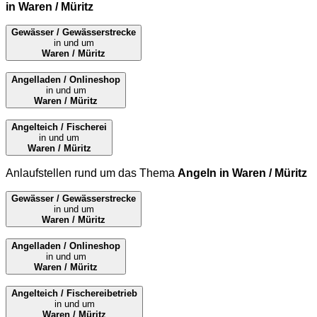
in Waren / Müritz
Gewässer / Gewässerstrecke
in und um
Waren / Müritz
Angelladen / Onlineshop
in und um
Waren / Müritz
Angelteich / Fischerei
in und um
Waren / Müritz
Anlaufstellen rund um das Thema
Angeln in Waren / Müritz
Gewässer / Gewässerstrecke
in und um
Waren / Müritz
Angelladen / Onlineshop
in und um
Waren / Müritz
Angelteich / Fischereibetrieb
in und um
Waren / Müritz