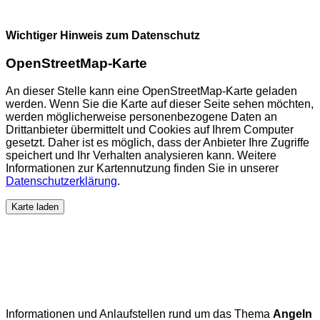
Wichtiger Hinweis zum Datenschutz
OpenStreetMap-Karte
An dieser Stelle kann eine OpenStreetMap-Karte geladen
werden. Wenn Sie die Karte auf dieser Seite sehen möchten,
werden möglicherweise personenbezogene Daten an
Drittanbieter übermittelt und Cookies auf Ihrem Computer
gesetzt. Daher ist es möglich, dass der Anbieter Ihre Zugriffe
speichert und Ihr Verhalten analysieren kann. Weitere
Informationen zur Kartennutzung finden Sie in unserer
Datenschutzerklärung
.
Karte laden
Informationen und Anlaufstellen rund um das Thema
Angeln