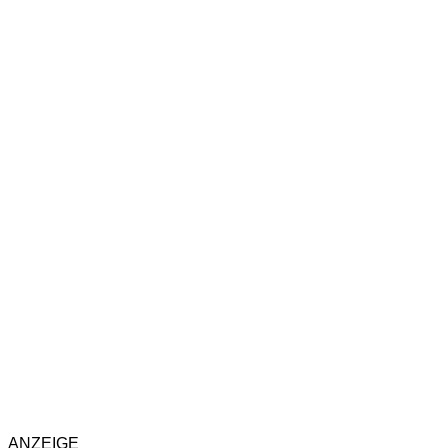
ANZEIGE