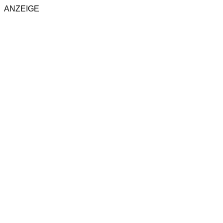
ANZEIGE