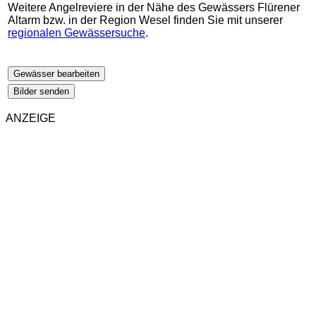
Weitere Angelreviere in der Nähe des Gewässers Flürener
Altarm bzw. in der Region Wesel finden Sie mit unserer
regionalen Gewässersuche
.
Gewässer bearbeiten
Bilder senden
ANZEIGE