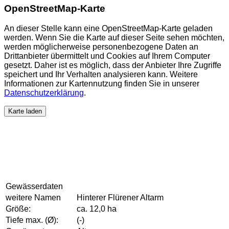
OpenStreetMap-Karte
An dieser Stelle kann eine OpenStreetMap-Karte geladen
werden. Wenn Sie die Karte auf dieser Seite sehen möchten,
werden möglicherweise personenbezogene Daten an
Drittanbieter übermittelt und Cookies auf Ihrem Computer
gesetzt. Daher ist es möglich, dass der Anbieter Ihre Zugriffe
speichert und Ihr Verhalten analysieren kann. Weitere
Informationen zur Kartennutzung finden Sie in unserer
Datenschutzerklärung
.
Karte laden
Gewässerdaten
weitere Namen
Hinterer Flürener Altarm
Größe:
ca. 12,0 ha
Tiefe max. (Ø):
(-)