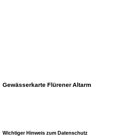
Gewässerkarte Flürener Altarm
Wichtiger Hinweis zum Datenschutz