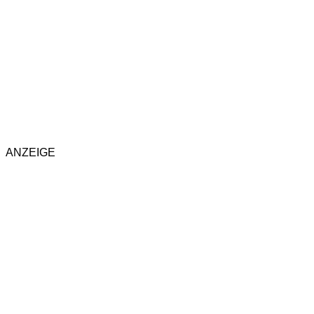
ANZEIGE