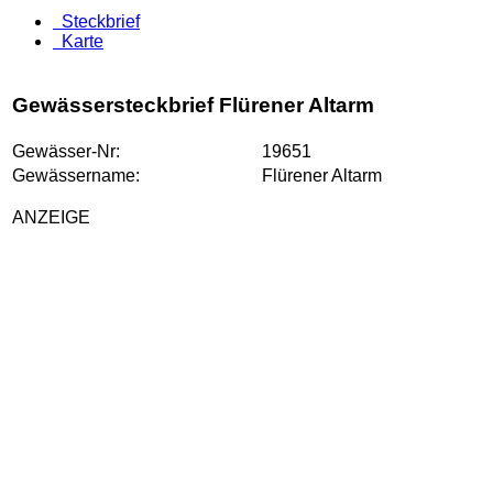
Steckbrief
Karte
Gewässersteckbrief Flürener Altarm
Gewässer-Nr:
19651
Gewässername:
Flürener Altarm
ANZEIGE