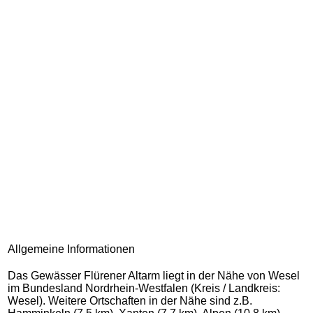
Allgemeine Informationen
Das Gewässer Flürener Altarm liegt in der Nähe von Wesel
im Bundesland Nordrhein-Westfalen (Kreis / Landkreis:
Wesel). Weitere Ortschaften in der Nähe sind z.B.