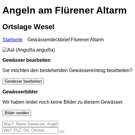
Angeln am Flürener Altarm
Ortslage Wesel
Startseite
Gewässersteckbrief Flürener Altarm
Gewässer bearbeiten
Sie möchten den bestehenden Gewässereintrag bearbeiten?
Gewässer bearbeiten
Gewässerbilder
Wir haben leider noch keine Bilder zu diesem Gewässer.
Bilder senden