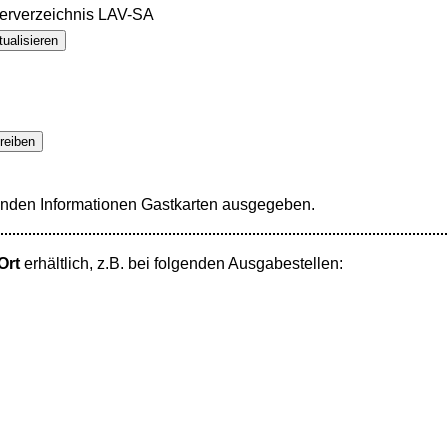
rverzeichnis LAV-SA
ualisieren
reiben
nden Informationen Gastkarten ausgegeben.
Ort
erhältlich, z.B. bei folgenden Ausgabestellen: