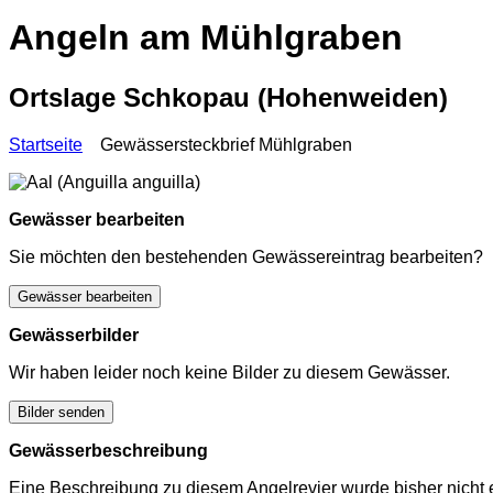
Angeln am Mühlgraben
Ortslage Schkopau (Hohenweiden)
Startseite
Gewässersteckbrief Mühlgraben
Gewässer bearbeiten
Sie möchten den bestehenden Gewässereintrag bearbeiten?
Gewässer bearbeiten
Gewässerbilder
Wir haben leider noch keine Bilder zu diesem Gewässer.
Bilder senden
Gewässerbeschreibung
Eine Beschreibung zu diesem Angelrevier wurde bisher nicht e