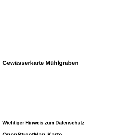
Gewässerkarte Mühlgraben
Wichtiger Hinweis zum Datenschutz
OpenStreetMap-Karte