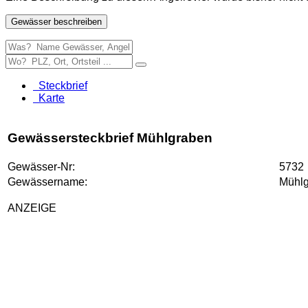
Gewässer beschreiben
Steckbrief
Karte
Gewässersteckbrief Mühlgraben
Gewässer-Nr:
5732
Gewässername:
Mühl
ANZEIGE