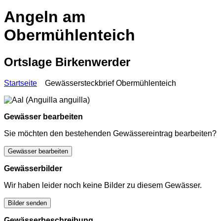
Angeln am
Obermühlenteich
Ortslage Birkenwerder
Startseite
Gewässersteckbrief Obermühlenteich
Gewässer bearbeiten
Sie möchten den bestehenden Gewässereintrag bearbeiten?
Gewässer bearbeiten
Gewässerbilder
Wir haben leider noch keine Bilder zu diesem Gewässer.
Bilder senden
Gewässerbeschreibung