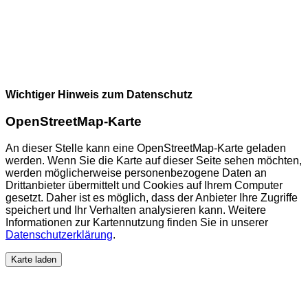
Wichtiger Hinweis zum Datenschutz
OpenStreetMap-Karte
An dieser Stelle kann eine OpenStreetMap-Karte geladen
werden. Wenn Sie die Karte auf dieser Seite sehen möchten,
werden möglicherweise personenbezogene Daten an
Drittanbieter übermittelt und Cookies auf Ihrem Computer
gesetzt. Daher ist es möglich, dass der Anbieter Ihre Zugriffe
speichert und Ihr Verhalten analysieren kann. Weitere
Informationen zur Kartennutzung finden Sie in unserer
Datenschutzerklärung
.
Karte laden