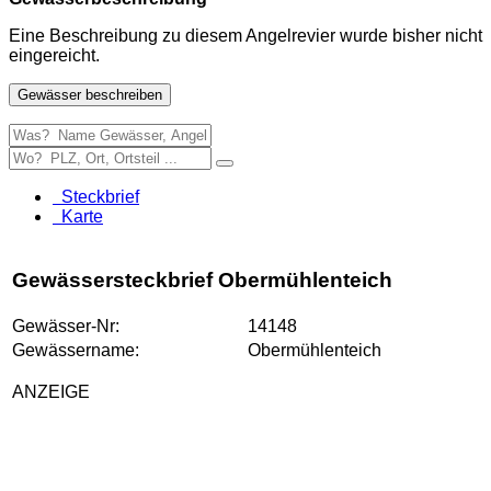
Eine Beschreibung zu diesem Angelrevier wurde bisher nicht
eingereicht.
Gewässer beschreiben
Steckbrief
Karte
Gewässersteckbrief Obermühlenteich
Gewässer-Nr:
14148
Gewässername:
Obermühlenteich
ANZEIGE