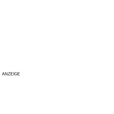
ANZEIGE