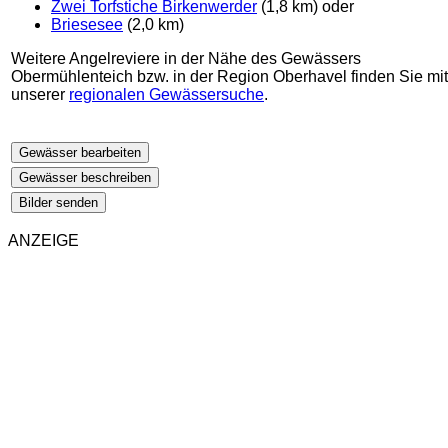
Zwei Torfstiche Birkenwerder
(1,8 km) oder
Briesesee
(2,0 km)
Weitere Angelreviere in der Nähe des Gewässers
Obermühlenteich bzw. in der Region Oberhavel finden Sie mit
unserer
regionalen Gewässersuche
.
Gewässer bearbeiten
Gewässer beschreiben
Bilder senden
ANZEIGE