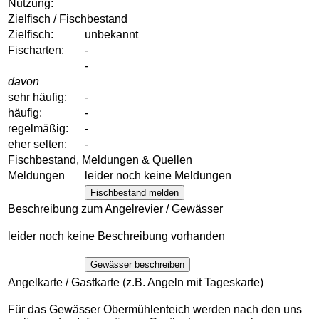
Nutzung:
Zielfisch / Fischbestand
Zielfisch:
unbekannt
Fischarten:
-
-
davon
sehr häufig:
-
häufig:
-
regelmäßig:
-
eher selten:
-
Fischbestand, Meldungen & Quellen
Meldungen
leider noch keine Meldungen
Fischbestand melden
Beschreibung zum Angelrevier / Gewässer
leider noch keine Beschreibung vorhanden
Gewässer beschreiben
Angelkarte / Gastkarte (z.B. Angeln mit Tageskarte)
Für das Gewässer Obermühlenteich werden nach den uns