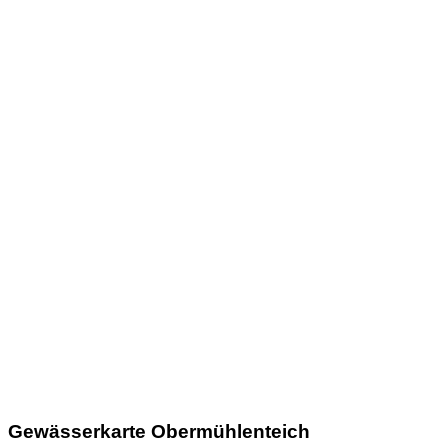
Gewässerkarte Obermühlenteich