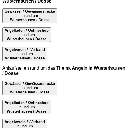
Wusterhausen / Dosse
Gewässer / Gewässerstrecke
in und um
Wusterhausen / Dosse
Angelladen / Onlineshop
in und um
Wusterhausen / Dosse
Angelverein / -Verband
in und um
Wusterhausen / Dosse
Anlaufstellen rund um das Thema
Angeln in Wusterhausen
/ Dosse
Gewässer / Gewässerstrecke
in und um
Wusterhausen / Dosse
Angelladen / Onlineshop
in und um
Wusterhausen / Dosse
Angelverein / -Verband
in und um