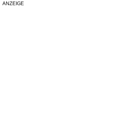
ANZEIGE