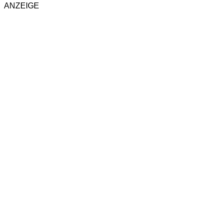
ANZEIGE