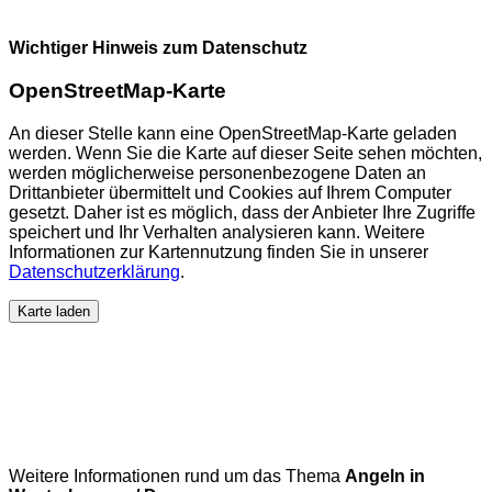
Wichtiger Hinweis zum Datenschutz
OpenStreetMap-Karte
An dieser Stelle kann eine OpenStreetMap-Karte geladen
werden. Wenn Sie die Karte auf dieser Seite sehen möchten,
werden möglicherweise personenbezogene Daten an
Drittanbieter übermittelt und Cookies auf Ihrem Computer
gesetzt. Daher ist es möglich, dass der Anbieter Ihre Zugriffe
speichert und Ihr Verhalten analysieren kann. Weitere
Informationen zur Kartennutzung finden Sie in unserer
Datenschutzerklärung
.
Karte laden
Weitere Informationen rund um das Thema
Angeln in