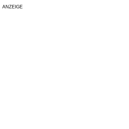
ANZEIGE