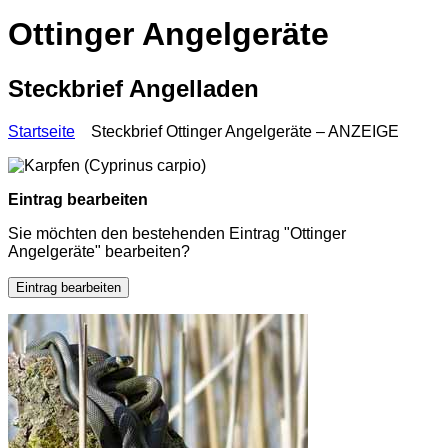
Ottinger Angelgeräte
Steckbrief Angelladen
Startseite
Steckbrief Ottinger Angelgeräte – ANZEIGE
Eintrag bearbeiten
Sie möchten den bestehenden Eintrag "Ottinger
Angelgeräte" bearbeiten?
Eintrag bearbeiten