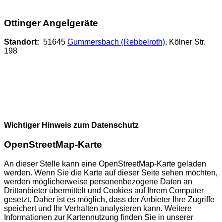
Ottinger Angelgeräte
Standort:
51645
Gummersbach (Rebbelroth)
, Kölner Str.
198
Wichtiger Hinweis zum Datenschutz
OpenStreetMap-Karte
An dieser Stelle kann eine OpenStreetMap-Karte geladen
werden. Wenn Sie die Karte auf dieser Seite sehen möchten,
werden möglicherweise personenbezogene Daten an
Drittanbieter übermittelt und Cookies auf Ihrem Computer
gesetzt. Daher ist es möglich, dass der Anbieter Ihre Zugriffe
speichert und Ihr Verhalten analysieren kann. Weitere
Informationen zur Kartennutzung finden Sie in unserer