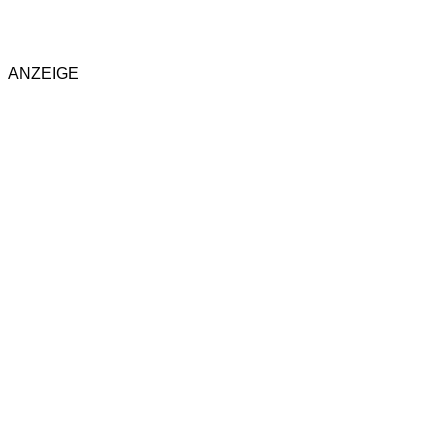
ANZEIGE