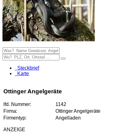
Steckbrief
Karte
Ottinger Angelgeräte
lfd. Nummer:
1142
Firma:
Ottinger Angelgeräte
Firmentyp:
Angelladen
ANZEIGE