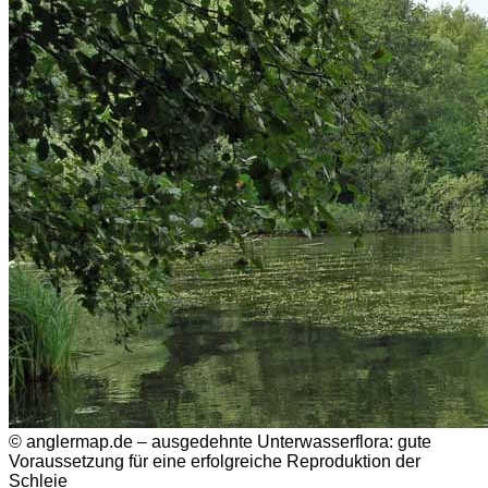
© anglermap.de – ausgedehnte Unterwasserflora: gute
Voraussetzung für eine erfolgreiche Reproduktion der
Schleie