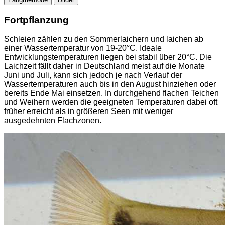
Fortpflanzung
Schleien zählen zu den Sommerlaichern und laichen ab
einer Wassertemperatur von 19-20°C. Ideale
Entwicklungstemperaturen liegen bei stabil über 20°C. Die
Laichzeit fällt daher in Deutschland meist auf die Monate
Juni und Juli, kann sich jedoch je nach Verlauf der
Wassertemperaturen auch bis in den August hinziehen oder
bereits Ende Mai einsetzen. In durchgehend flachen Teichen
und Weihern werden die geeigneten Temperaturen dabei oft
früher erreicht als in größeren Seen mit weniger
ausgedehnten Flachzonen.