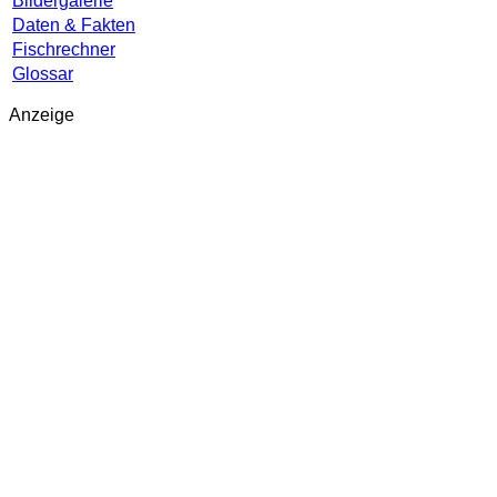
Bildergalerie
Daten & Fakten
Fischrechner
Glossar
Anzeige