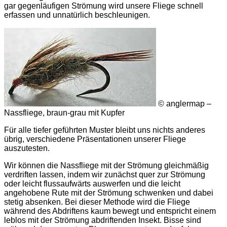
gar gegenläufigen Strömung wird unsere Fliege schnell
erfassen und unnatürlich beschleunigen.
© anglermap –
Nassfliege, braun-grau mit Kupfer
Für alle tiefer geführten Muster bleibt uns nichts anderes
übrig, verschiedene Präsentationen unserer Fliege
auszutesten.
Wir können die Nassfliege mit der Strömung gleichmäßig
verdriften lassen, indem wir zunächst quer zur Strömung
oder leicht flussaufwärts auswerfen und die leicht
angehobene Rute mit der Strömung schwenken und dabei
stetig absenken. Bei dieser Methode wird die Fliege
während des Abdriftens kaum bewegt und entspricht einem
leblos mit der Strömung abdriftenden Insekt. Bisse sind