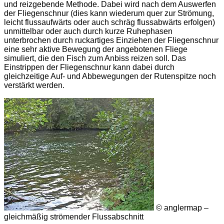
und reizgebende Methode. Dabei wird nach dem Auswerfen
der Fliegenschnur (dies kann wiederum quer zur Strömung,
leicht flussaufwärts oder auch schräg flussabwärts erfolgen)
unmittelbar oder auch durch kurze Ruhephasen
unterbrochen durch ruckartiges Einziehen der Fliegenschnur
eine sehr aktive Bewegung der angebotenen Fliege
simuliert, die den Fisch zum Anbiss reizen soll. Das
Einstrippen der Fliegenschnur kann dabei durch
gleichzeitige Auf- und Abbewegungen der Rutenspitze noch
verstärkt werden.
© anglermap –
gleichmäßig strömender Flussabschnitt