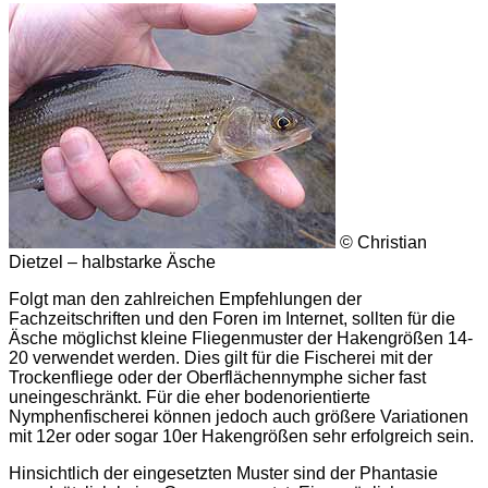
© Christian
Dietzel – halbstarke Äsche
Folgt man den zahlreichen Empfehlungen der
Fachzeitschriften und den Foren im Internet, sollten für die
Äsche möglichst kleine Fliegenmuster der Hakengrößen 14-
20 verwendet werden. Dies gilt für die Fischerei mit der
Trockenfliege oder der Oberflächennymphe sicher fast
uneingeschränkt. Für die eher bodenorientierte
Nymphenfischerei können jedoch auch größere Variationen
mit 12er oder sogar 10er Hakengrößen sehr erfolgreich sein.
Hinsichtlich der eingesetzten Muster sind der Phantasie