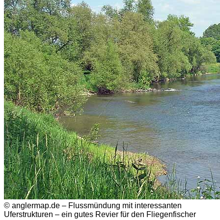
© anglermap.de – Flussmündung mit interessanten
Uferstrukturen – ein gutes Revier für den Fliegenfischer