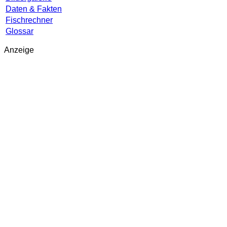
Daten & Fakten
Fischrechner
Glossar
Anzeige