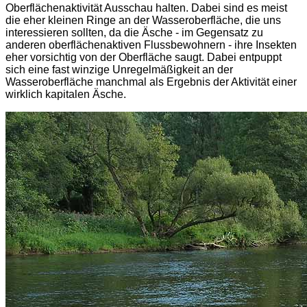
Oberflächenaktivität Ausschau halten. Dabei sind es meist
die eher kleinen Ringe an der Wasseroberfläche, die uns
interessieren sollten, da die Äsche - im Gegensatz zu
anderen oberflächenaktiven Flussbewohnern - ihre Insekten
eher vorsichtig von der Oberfläche saugt. Dabei entpuppt
sich eine fast winzige Unregelmäßigkeit an der
Wasseroberfläche manchmal als Ergebnis der Aktivität einer
wirklich kapitalen Äsche.