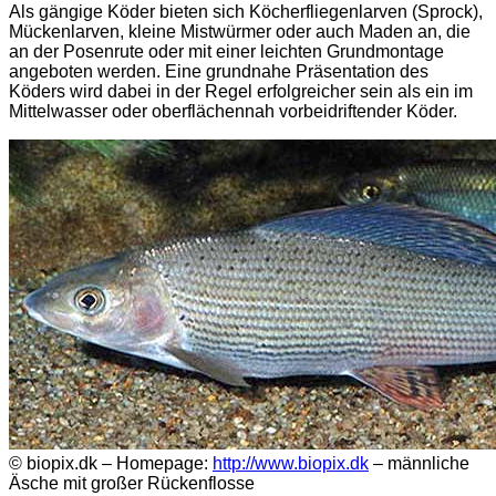
Als gängige Köder bieten sich Köcherfliegenlarven (Sprock),
Mückenlarven, kleine Mistwürmer oder auch Maden an, die
an der Posenrute oder mit einer leichten Grundmontage
angeboten werden. Eine grundnahe Präsentation des
Köders wird dabei in der Regel erfolgreicher sein als ein im
Mittelwasser oder oberflächennah vorbeidriftender Köder.
© biopix.dk – Homepage:
http://www.biopix.dk
– männliche
Äsche mit großer Rückenflosse