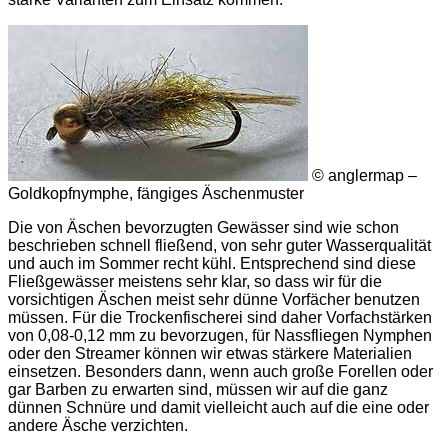
© anglermap –
Goldkopfnymphe, fängiges Äschenmuster
Die von Äschen bevorzugten Gewässer sind wie schon
beschrieben schnell fließend, von sehr guter Wasserqualität
und auch im Sommer recht kühl. Entsprechend sind diese
Fließgewässer meistens sehr klar, so dass wir für die
vorsichtigen Äschen meist sehr dünne Vorfächer benutzen
müssen. Für die Trockenfischerei sind daher Vorfachstärken
von 0,08-0,12 mm zu bevorzugen, für Nassfliegen Nymphen
oder den Streamer können wir etwas stärkere Materialien
einsetzen. Besonders dann, wenn auch große Forellen oder
gar Barben zu erwarten sind, müssen wir auf die ganz
dünnen Schnüre und damit vielleicht auch auf die eine oder
andere Äsche verzichten.