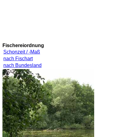
Fischereiordnung
Schonzeit / -Maß
nach Fischart
nach Bundesland