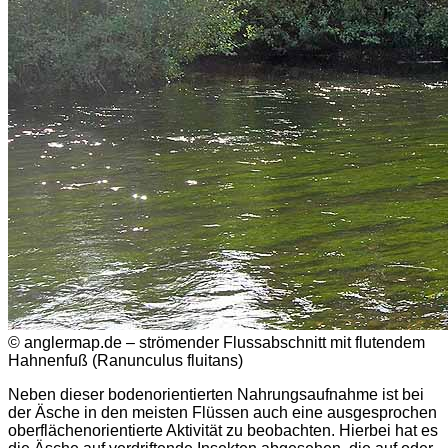
© anglermap.de – strömender Flussabschnitt mit flutendem
Hahnenfuß (Ranunculus fluitans)
Neben dieser bodenorientierten Nahrungsaufnahme ist bei
der Äsche in den meisten Flüssen auch eine ausgesprochen
oberflächenorientierte Aktivität zu beobachten. Hierbei hat es