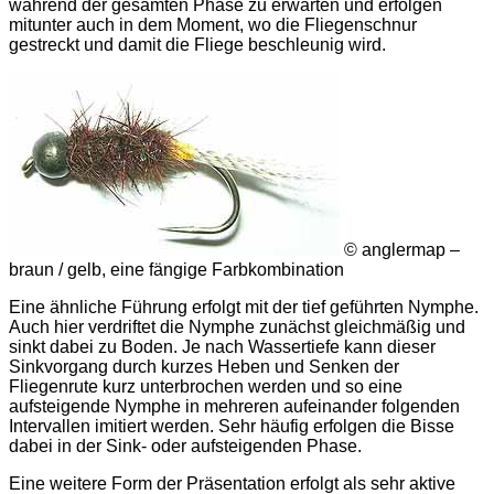
während der gesamten Phase zu erwarten und erfolgen
mitunter auch in dem Moment, wo die Fliegenschnur
gestreckt und damit die Fliege beschleunig wird.
© anglermap –
braun / gelb, eine fängige Farbkombination
Eine ähnliche Führung erfolgt mit der tief geführten Nymphe.
Auch hier verdriftet die Nymphe zunächst gleichmäßig und
sinkt dabei zu Boden. Je nach Wassertiefe kann dieser
Sinkvorgang durch kurzes Heben und Senken der
Fliegenrute kurz unterbrochen werden und so eine
aufsteigende Nymphe in mehreren aufeinander folgenden
Intervallen imitiert werden. Sehr häufig erfolgen die Bisse
dabei in der Sink- oder aufsteigenden Phase.
Eine weitere Form der Präsentation erfolgt als sehr aktive