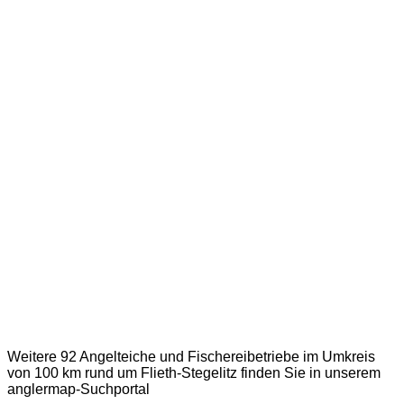
Weitere 92 Angelteiche und Fischereibetriebe im Umkreis
von 100 km rund um Flieth-Stegelitz finden Sie in unserem
anglermap
-Suchportal