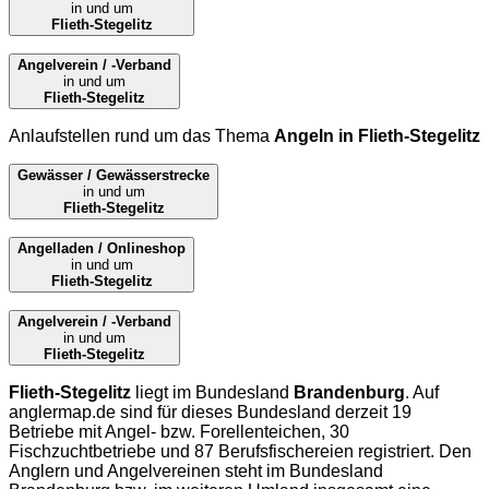
in und um
Flieth-Stegelitz
Angelverein / -Verband
in und um
Flieth-Stegelitz
Anlaufstellen rund um das Thema
Angeln in Flieth-Stegelitz
Gewässer / Gewässerstrecke
in und um
Flieth-Stegelitz
Angelladen / Onlineshop
in und um
Flieth-Stegelitz
Angelverein / -Verband
in und um
Flieth-Stegelitz
Flieth-Stegelitz
liegt im Bundesland
Brandenburg
. Auf
anglermap.de
sind für dieses Bundesland derzeit 19
Betriebe mit Angel- bzw. Forellenteichen, 30
Fischzuchtbetriebe und 87 Berufsfischereien registriert. Den
Anglern und Angelvereinen steht im Bundesland