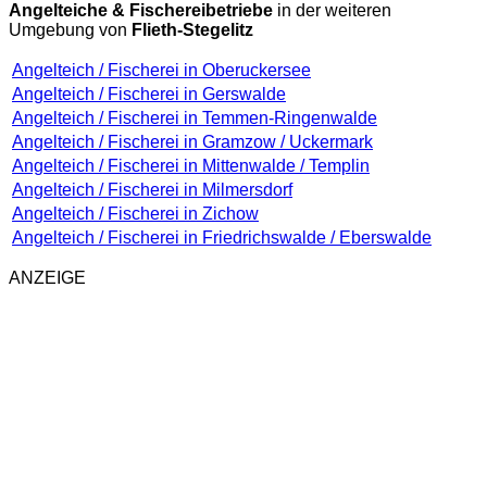
Angelteiche & Fischereibetriebe
in der weiteren
Umgebung von
Flieth-Stegelitz
Angelteich / Fischerei in Oberuckersee
Angelteich / Fischerei in Gerswalde
Angelteich / Fischerei in Temmen-Ringenwalde
Angelteich / Fischerei in Gramzow / Uckermark
Angelteich / Fischerei in Mittenwalde / Templin
Angelteich / Fischerei in Milmersdorf
Angelteich / Fischerei in Zichow
Angelteich / Fischerei in Friedrichswalde / Eberswalde
ANZEIGE