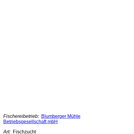
Fischereibetrieb:
Blumberger Mühle
Betriebsgesellschaft mbH
Art:
Fischzucht