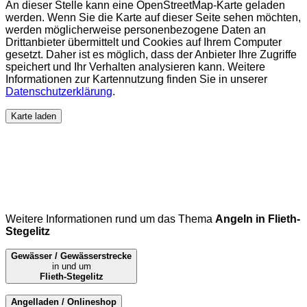
An dieser Stelle kann eine OpenStreetMap-Karte geladen
werden. Wenn Sie die Karte auf dieser Seite sehen möchten,
werden möglicherweise personenbezogene Daten an
Drittanbieter übermittelt und Cookies auf Ihrem Computer
gesetzt. Daher ist es möglich, dass der Anbieter Ihre Zugriffe
speichert und Ihr Verhalten analysieren kann. Weitere
Informationen zur Kartennutzung finden Sie in unserer
Datenschutzerklärung
.
Karte laden
Weitere Informationen rund um das Thema
Angeln in Flieth-
Stegelitz
Gewässer / Gewässerstrecke
in und um
Flieth-Stegelitz
Angelladen / Onlineshop