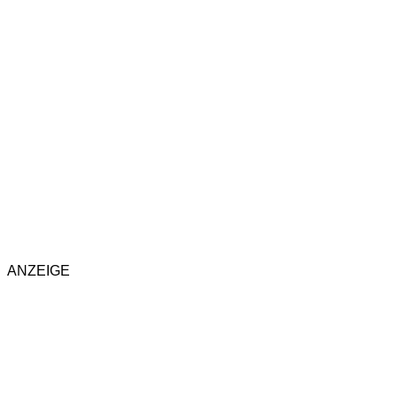
ANZEIGE