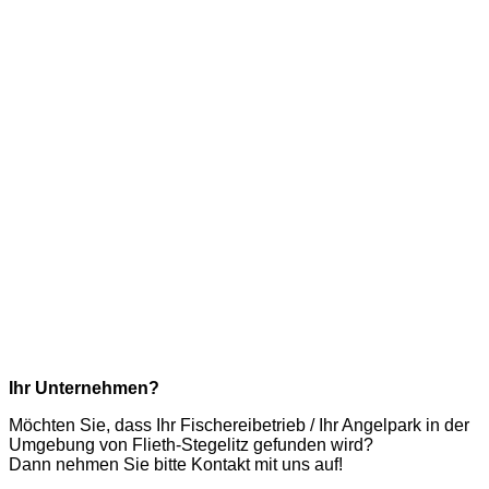
Ihr Unternehmen?
Möchten Sie, dass Ihr Fischereibetrieb / Ihr Angelpark in der
Umgebung von Flieth-Stegelitz gefunden wird?
Dann nehmen Sie bitte Kontakt mit uns auf!