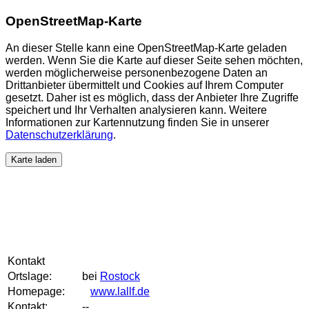
OpenStreetMap-Karte
An dieser Stelle kann eine OpenStreetMap-Karte geladen
werden. Wenn Sie die Karte auf dieser Seite sehen möchten,
werden möglicherweise personenbezogene Daten an
Drittanbieter übermittelt und Cookies auf Ihrem Computer
gesetzt. Daher ist es möglich, dass der Anbieter Ihre Zugriffe
speichert und Ihr Verhalten analysieren kann. Weitere
Informationen zur Kartennutzung finden Sie in unserer
Datenschutzerklärung
.
Karte laden
Kontakt
Ortslage:
bei
Rostock
Homepage:
www.lallf.de
Kontakt:
--