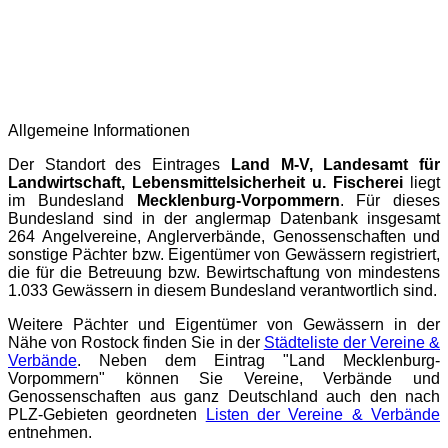
Allgemeine Informationen
Der Standort des Eintrages
Land M-V, Landesamt für
Landwirtschaft, Lebensmittelsicherheit u. Fischerei
liegt
im Bundesland
Mecklenburg-Vorpommern
. Für dieses
Bundesland sind in der
anglermap
Datenbank insgesamt
264 Angelvereine, Anglerverbände, Genossenschaften und
sonstige Pächter bzw. Eigentümer von Gewässern registriert,
die für die Betreuung bzw. Bewirtschaftung von mindestens
1.033 Gewässern in diesem Bundesland verantwortlich sind.
Weitere Pächter und Eigentümer von Gewässern in der
Nähe von Rostock finden Sie in der
Städteliste der Vereine &
Verbände
. Neben dem Eintrag "Land Mecklenburg-
Vorpommern" können Sie Vereine, Verbände und
Genossenschaften aus ganz Deutschland auch den nach
PLZ-Gebieten geordneten
Listen der Vereine & Verbände
entnehmen.