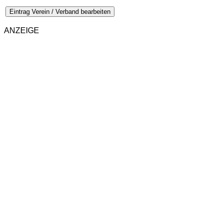
Eintrag Verein / Verband bearbeiten
ANZEIGE