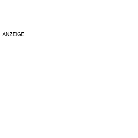
ANZEIGE