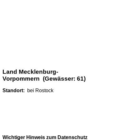
Land Mecklenburg-
Vorpommern (Gewässer: 61)
Standort:
bei Rostock
Wichtiger Hinweis zum Datenschutz