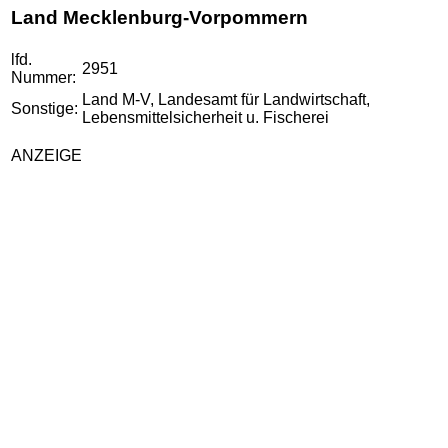
Land Mecklenburg-Vorpommern
lfd.
2951
Nummer:
Land M-V, Landesamt für Landwirtschaft,
Sonstige:
Lebensmittelsicherheit u. Fischerei
ANZEIGE