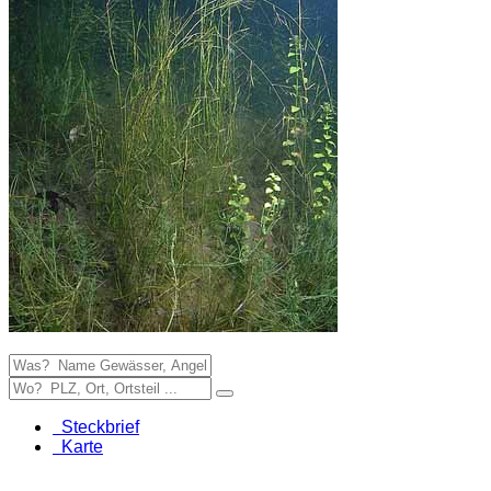
Steckbrief
Karte