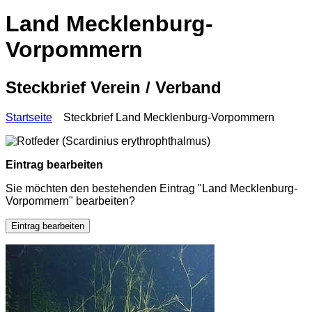
Land Mecklenburg-
Vorpommern
Steckbrief Verein / Verband
Startseite
Steckbrief Land Mecklenburg-Vorpommern
Eintrag bearbeiten
Sie möchten den bestehenden Eintrag "Land Mecklenburg-
Vorpommern" bearbeiten?
Eintrag bearbeiten